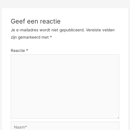
Geef een reactie
Je e-mailadres wordt niet gepubliceerd.
Vereiste velden
zijn gemarkeerd met
*
Reactie
*
Naam*