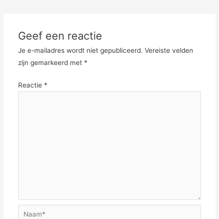
Geef een reactie
Je e-mailadres wordt niet gepubliceerd.
Vereiste velden
zijn gemarkeerd met
*
Reactie
*
Naam*