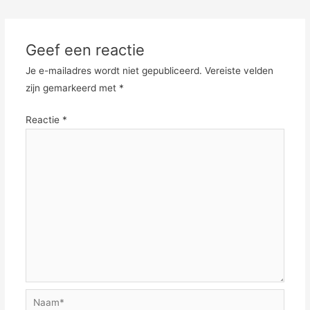
Geef een reactie
Je e-mailadres wordt niet gepubliceerd.
Vereiste velden
zijn gemarkeerd met
*
Reactie
*
Naam*