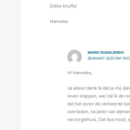
Dikke knuffel
Hanneke
MARIO GUAGLIARDO
28 MAART 2025 OM 19:0
Hi Hanneke,
Ja alleen denk ik dat je mij dan
leven stappen, wel zal ik de 
dat het leven de verkeerde ka
overleden, na jaren van demen
verzorgtehuis. Dat dus nooit, 