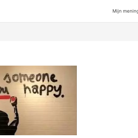
Mijn menin