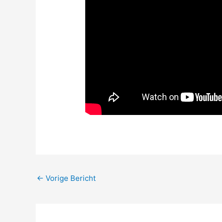
←
Vorige Bericht