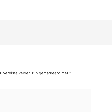
d.
Vereiste velden zijn gemarkeerd met
*