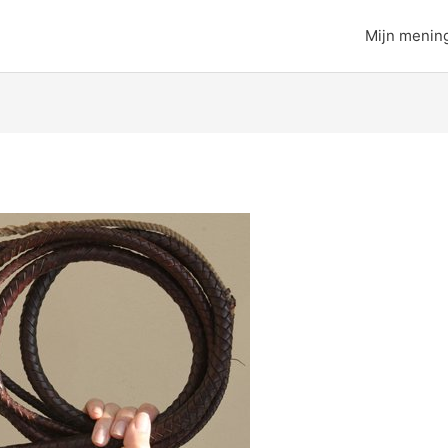
Mijn menin