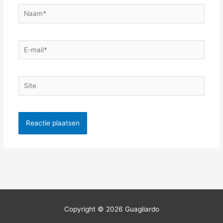
Naam*
E-
mail*
Site
Copyright © 2026
Guagliardo