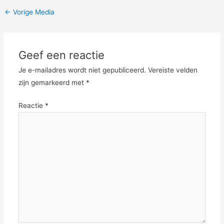
←
Vorige Media
Geef een reactie
Je e-mailadres wordt niet gepubliceerd.
Vereiste velden
zijn gemarkeerd met
*
Reactie
*